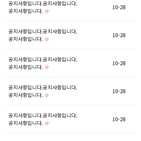
공지사항입니다.공지사항입니다.
10-28
공지사항입니다.
공지사항입니다.공지사항입니다.
10-28
공지사항입니다.
공지사항입니다.공지사항입니다.
10-28
공지사항입니다.
공지사항입니다.공지사항입니다.
10-28
공지사항입니다.
공지사항입니다.공지사항입니다.
10-28
공지사항입니다.