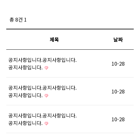
총 8건
1
제목
날짜
공지사항입니다.공지사항입니다.
10-28
공지사항입니다.
공지사항입니다.공지사항입니다.
10-28
공지사항입니다.
공지사항입니다.공지사항입니다.
10-28
공지사항입니다.