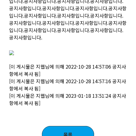
입니다.공지사항입니다.공지사항입니다.공지사항입니다.
공지사항입니다.공지사항입니다.공지사항입니다.공지사항
입니다.공지사항입니다.공지사항입니다.공지사항입니다.
공지사항입니다.공지사항입니다.공지사항입니다.공지사항
입니다.공지사항입니다.공지사항입니다.공지사항입니다.
공지사항입니다.
[이 게시물은 지웹님에 의해 2022-10-28 14:57:06 공지사
항에서 복사 됨]
[이 게시물은 지웹님에 의해 2022-10-28 14:57:16 공지사
항에서 복사 됨]
[이 게시물은 지웹님에 의해 2023-01-18 13:51:24 공지사
항에서 복사 됨]
목록