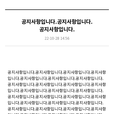
공지사항입니다.공지사항입니다.
공지사항입니다.
22-10-28 14:56
Content
공지사항입니다.공지사항입니다.공지사항입니다.공지사항
입니다.공지사항입니다.공지사항입니다.공지사항입니다.
공지사항입니다.공지사항입니다.공지사항입니다.공지사항
입니다.공지사항입니다.공지사항입니다.공지사항입니다.
공지사항입니다.공지사항입니다.공지사항입니다.공지사항
입니다.공지사항입니다.공지사항입니다.공지사항입니다.
공지사항입니다.공지사항입니다.공지사항입니다.공지사항