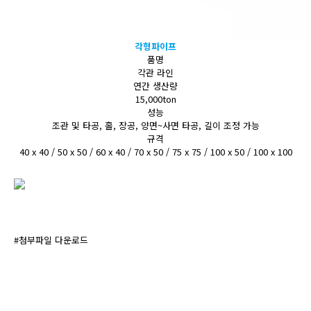
각형파이프
품명
각관 라인
연간 생산량
15,000ton
성능
조관 및 타공, 홀, 장공, 양면~사면 타공, 길이 조정 가능
규격
40 x 40 / 50 x 50 / 60 x 40 / 70 x 50 / 75 x 75 / 100 x 50 / 100 x 100
#첨부파일 다운로드