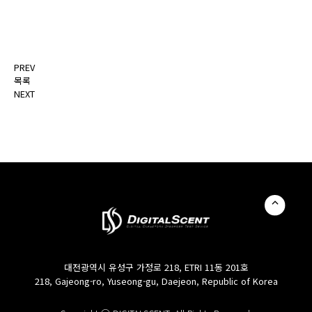
PREV
목록
NEXT
대전광역시 유성구 가정로 218, ETRI 11동 201호
218, Gajeong-ro, Yuseong-gu, Daejeon, Republic of Korea