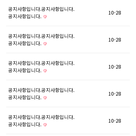
공지사항입니다.공지사항입니다.
10-28
공지사항입니다.
공지사항입니다.공지사항입니다.
10-28
공지사항입니다.
공지사항입니다.공지사항입니다.
10-28
공지사항입니다.
공지사항입니다.공지사항입니다.
10-28
공지사항입니다.
공지사항입니다.공지사항입니다.
10-28
공지사항입니다.