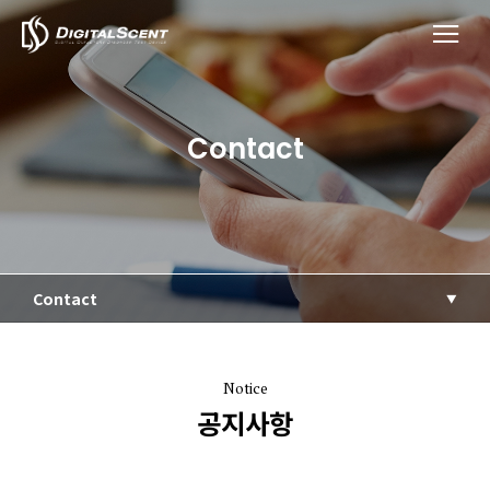
Contact
Contact
Notice
공지사항