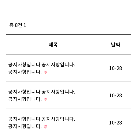
총 8건
1
제목
날짜
공지사항입니다.공지사항입니다.
10-28
공지사항입니다.
공지사항입니다.공지사항입니다.
10-28
공지사항입니다.
공지사항입니다.공지사항입니다.
10-28
공지사항입니다.